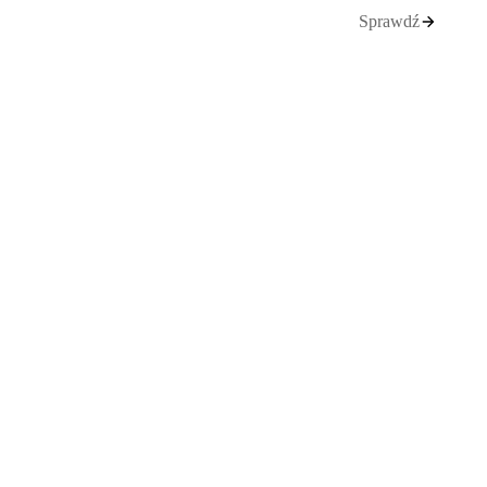
Sprawdź