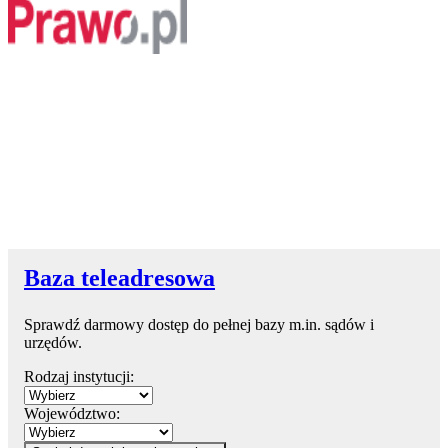
Baza teleadresowa
Sprawdź darmowy dostęp do pełnej bazy m.in. sądów i
urzędów.
Rodzaj instytucji:
Województwo: