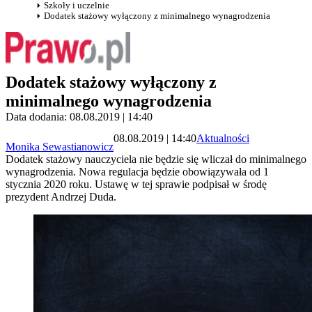
Szkoły i uczelnie
Dodatek stażowy wyłączony z minimalnego wynagrodzenia
Dodatek stażowy wyłączony z
minimalnego wynagrodzenia
Data dodania: 08.08.2019 | 14:40
08.08.2019 | 14:40
Aktualności
Monika Sewastianowicz
Dodatek stażowy nauczyciela nie będzie się wliczał do minimalnego
wynagrodzenia. Nowa regulacja będzie obowiązywała od 1
stycznia 2020 roku. Ustawę w tej sprawie podpisał w środę
prezydent Andrzej Duda.