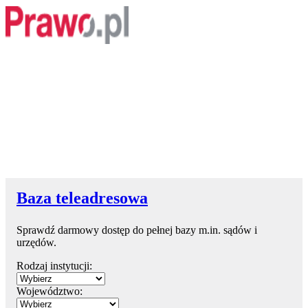
Baza teleadresowa
Sprawdź darmowy dostęp do pełnej bazy m.in. sądów i
urzędów.
Rodzaj instytucji:
Województwo: