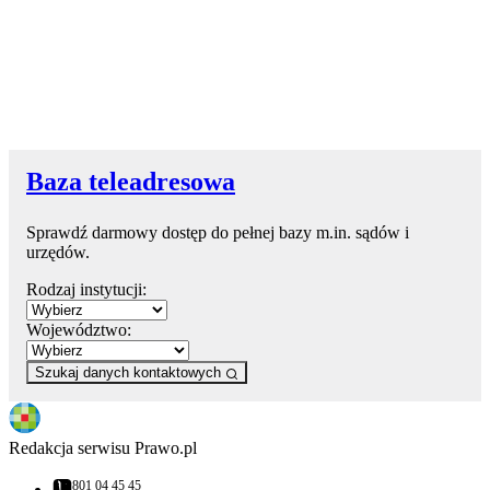
Baza teleadresowa
Sprawdź darmowy dostęp do pełnej bazy m.in. sądów i
urzędów.
Rodzaj instytucji:
Województwo:
Szukaj danych kontaktowych
Redakcja serwisu Prawo.pl
801 04 45 45