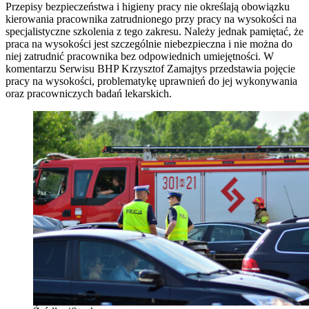
Przepisy bezpieczeństwa i higieny pracy nie określają obowiązku
kierowania pracownika zatrudnionego przy pracy na wysokości na
specjalistyczne szkolenia z tego zakresu. Należy jednak pamiętać, że
praca na wysokości jest szczególnie niebezpieczna i nie można do
niej zatrudnić pracownika bez odpowiednich umiejętności. W
komentarzu Serwisu BHP Krzysztof Zamajtys przedstawia pojęcie
pracy na wysokości, problematykę uprawnień do jej wykonywania
oraz pracowniczych badań lekarskich.