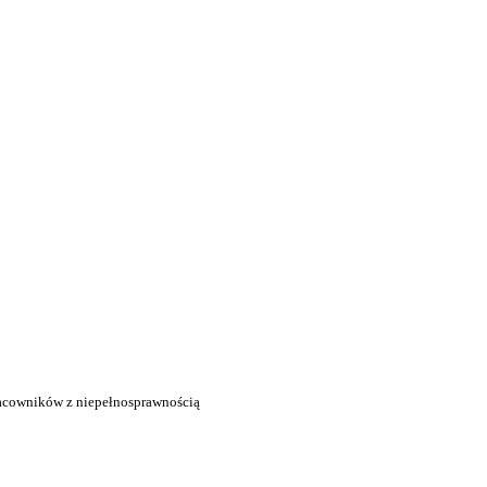
acowników z niepełnosprawnością