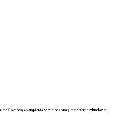
 z możliwością wystąpienia w miejscu pracy atmosfery wybuchowej