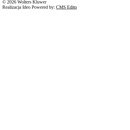
© 2026 Wolters Kluwer
Realizacja Ideo Powered by:
CMS Edito