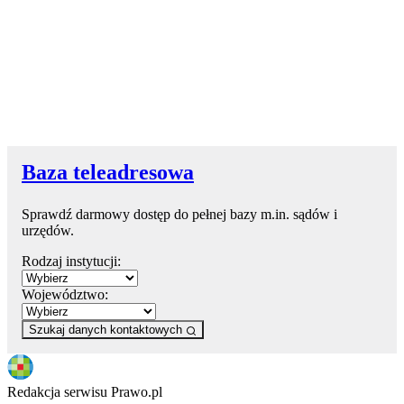
Baza teleadresowa
Sprawdź darmowy dostęp do pełnej bazy m.in. sądów i
urzędów.
Rodzaj instytucji:
Województwo:
Szukaj danych kontaktowych
Redakcja serwisu Prawo.pl