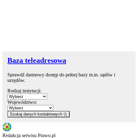
Baza teleadresowa
Sprawdź darmowy dostęp do pełnej bazy m.in. sądów i
urzędów.
Rodzaj instytucji:
Województwo:
Szukaj danych kontaktowych
Redakcja serwisu Prawo.pl