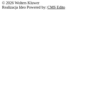
© 2026 Wolters Kluwer
Realizacja Ideo Powered by:
CMS Edito