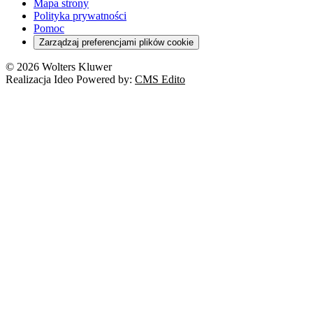
Mapa strony
Polityka prywatności
Pomoc
Zarządzaj preferencjami plików cookie
© 2026 Wolters Kluwer
Realizacja Ideo Powered by:
CMS Edito