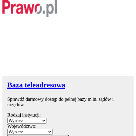
Baza teleadresowa
Sprawdź darmowy dostęp do pełnej bazy m.in. sądów i
urzędów.
Rodzaj instytucji:
Województwo: