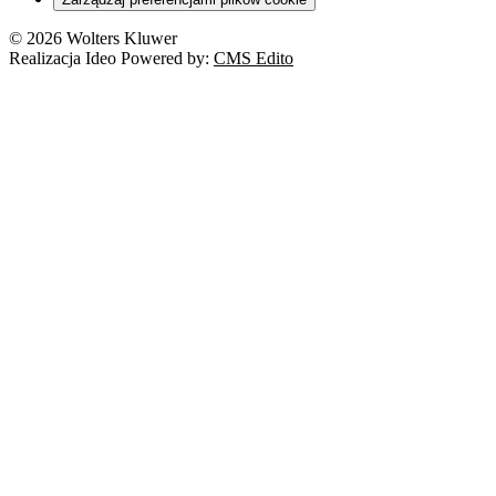
© 2026 Wolters Kluwer
Realizacja Ideo Powered by:
CMS Edito