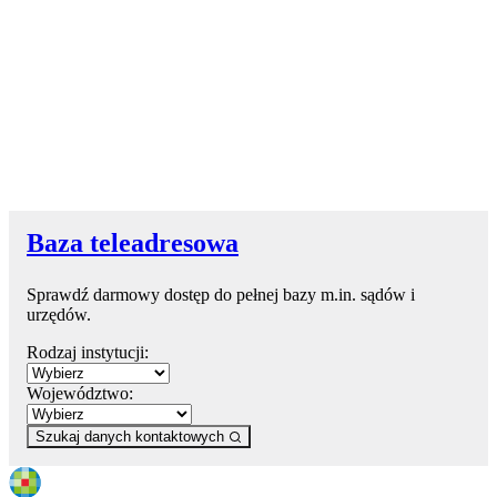
Baza teleadresowa
Sprawdź darmowy dostęp do pełnej bazy m.in. sądów i
urzędów.
Rodzaj instytucji:
Województwo:
Szukaj danych kontaktowych