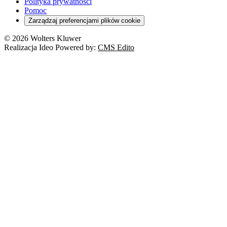
Polityka prywatności
Pomoc
Zarządzaj preferencjami plików cookie
© 2026 Wolters Kluwer
Realizacja Ideo Powered by:
CMS Edito