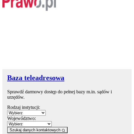
Baza teleadresowa
Sprawdź darmowy dostęp do pełnej bazy m.in. sądów i
urzędów.
Rodzaj instytucji:
Województwo:
Szukaj danych kontaktowych