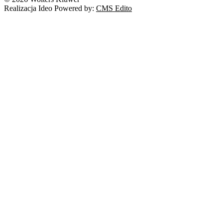
Realizacja Ideo Powered by:
CMS Edito