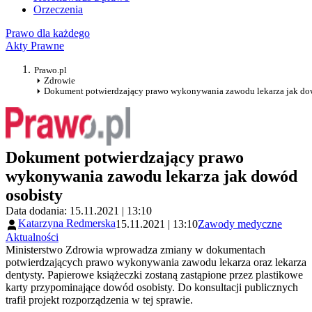
Orzeczenia
Prawo dla każdego
Akty Prawne
Prawo.pl
Zdrowie
Dokument potwierdzający prawo wykonywania zawodu lekarza jak do
Dokument potwierdzający prawo
wykonywania zawodu lekarza jak dowód
osobisty
Data dodania: 15.11.2021 | 13:10
Katarzyna Redmerska
15.11.2021 | 13:10
Zawody medyczne
Aktualności
Ministerstwo Zdrowia wprowadza zmiany w dokumentach
potwierdzających prawo wykonywania zawodu lekarza oraz lekarza
dentysty. Papierowe książeczki zostaną zastąpione przez plastikowe
karty przypominające dowód osobisty. Do konsultacji publicznych
trafił projekt rozporządzenia w tej sprawie.