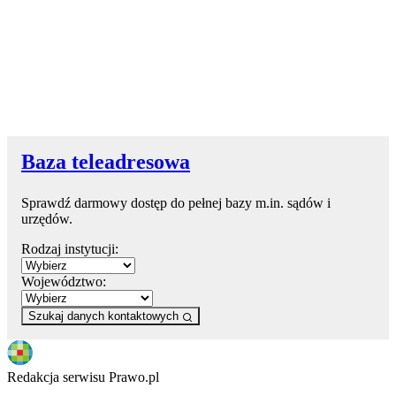
Baza teleadresowa
Sprawdź darmowy dostęp do pełnej bazy m.in. sądów i
urzędów.
Rodzaj instytucji:
Województwo:
Szukaj danych kontaktowych
Redakcja serwisu Prawo.pl