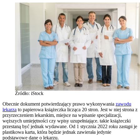
Źródło: iStock
Obecnie dokument potwierdzający prawo wykonywania
zawodu
lekarza
to papierowa książeczka licząca 20 stron. Jest w niej strona z
przyrzeczeniem lekarskim, miejsce na wpisanie specjalizacji,
węższych umiejętności czy wpisy uzupełniające. takie książeczki
przestaną być jednak wydawane. Od 1 stycznia 2022 roku zastąpi je
plastikowa karta, która będzie jednak zawierała jedynie
podstawowe dane o lekarzu.