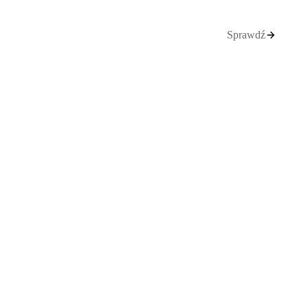
Sprawdź