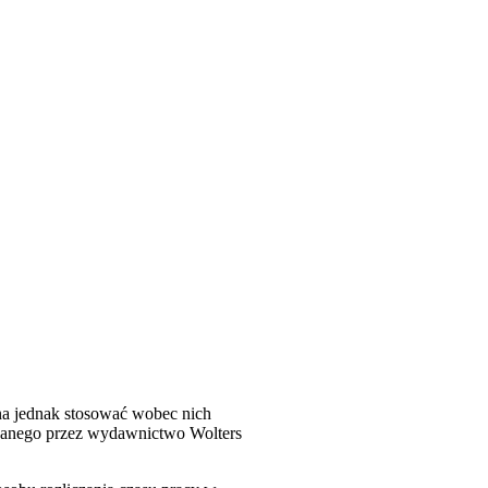
a jednak stosować wobec nich
owanego przez wydawnictwo Wolters