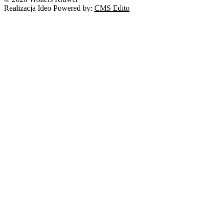
Realizacja Ideo Powered by:
CMS Edito