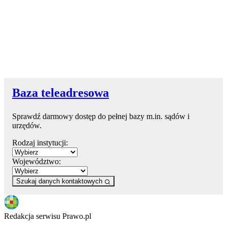
Baza teleadresowa
Sprawdź darmowy dostęp do pełnej bazy m.in. sądów i
urzędów.
Rodzaj instytucji:
Województwo:
Szukaj danych kontaktowych
Redakcja serwisu Prawo.pl