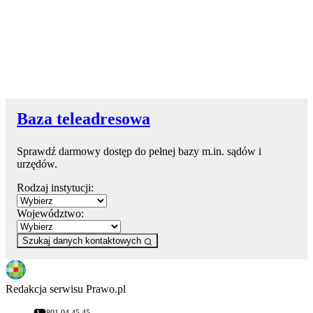
Baza teleadresowa
Sprawdź darmowy dostęp do pełnej bazy m.in. sądów i
urzędów.
Rodzaj instytucji:
Województwo:
Szukaj danych kontaktowych
Redakcja serwisu Prawo.pl