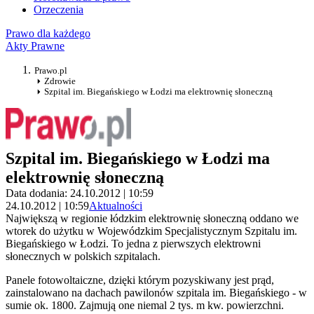
Orzeczenia
Prawo dla każdego
Akty Prawne
Prawo.pl
Zdrowie
Szpital im. Biegańskiego w Łodzi ma elektrownię słoneczną
Szpital im. Biegańskiego w Łodzi ma
elektrownię słoneczną
Data dodania: 24.10.2012 | 10:59
24.10.2012 | 10:59
Aktualności
Największą w regionie łódzkim elektrownię słoneczną oddano we
wtorek do użytku w Wojewódzkim Specjalistycznym Szpitalu im.
Biegańskiego w Łodzi. To jedna z pierwszych elektrowni
słonecznych w polskich szpitalach.
Panele fotowoltaiczne, dzięki którym pozyskiwany jest prąd,
zainstalowano na dachach pawilonów szpitala im. Biegańskiego - w
sumie ok. 1800. Zajmują one niemal 2 tys. m kw. powierzchni.