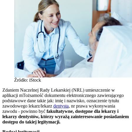
Źródło: iStock
Zdaniem Naczelnej Rady Lekarskiej (NRL) umieszczenie w
aplikacji mTożsamość dokumentu elektronicznego zawierającego
podstawowe dane takie jak: imię i nazwisko, oznaczenie tytułu
zawodowego lekarz/lekarz
dentysta
, nr prawa wykonywania
zawodu - powinno być
fakultatywne, dostępne dla lekarzy i
lekarzy dentystów, którzy wyrażą zainteresowanie posiadaniem
dostępu do takiej legitymacji.
Rodzaj legitymacji