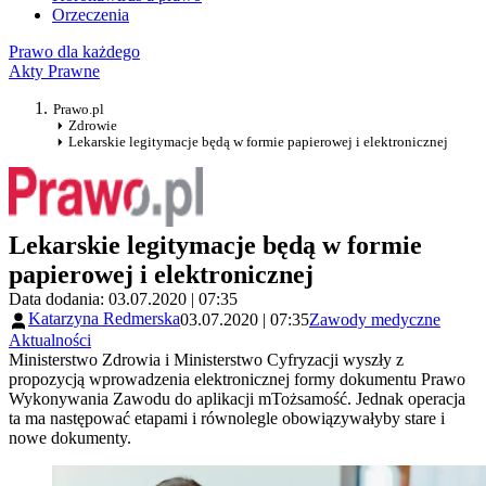
Orzeczenia
Prawo dla każdego
Akty Prawne
Prawo.pl
Zdrowie
Lekarskie legitymacje będą w formie papierowej i elektronicznej
Lekarskie legitymacje będą w formie
papierowej i elektronicznej
Data dodania: 03.07.2020 | 07:35
Katarzyna Redmerska
03.07.2020 | 07:35
Zawody medyczne
Aktualności
Ministerstwo Zdrowia i Ministerstwo Cyfryzacji wyszły z
propozycją wprowadzenia elektronicznej formy dokumentu Prawo
Wykonywania Zawodu do aplikacji mTożsamość. Jednak operacja
ta ma następować etapami i równolegle obowiązywałyby stare i
nowe dokumenty.