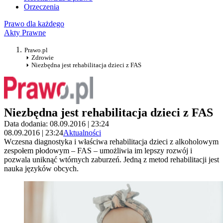
Orzeczenia
Prawo dla każdego
Akty Prawne
Prawo.pl
Zdrowie
Niezbędna jest rehabilitacja dzieci z FAS
Niezbędna jest rehabilitacja dzieci z FAS
Data dodania: 08.09.2016 | 23:24
08.09.2016 | 23:24
Aktualności
Wczesna diagnostyka i właściwa rehabilitacja dzieci z alkoholowym
zespołem płodowym – FAS – umożliwia im lepszy rozwój i
pozwala uniknąć wtórnych zaburzeń. Jedną z metod rehabilitacji jest
nauka języków obcych.