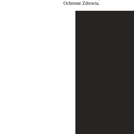
Ochronie Zdrowia.