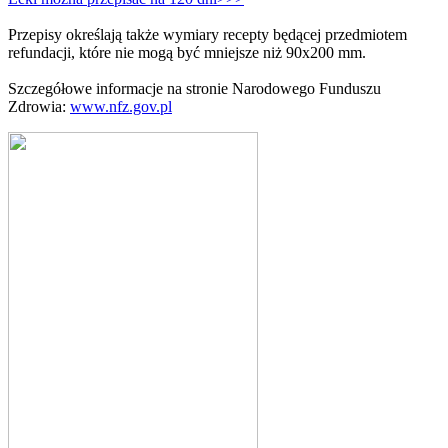
Przepisy określają także wymiary recepty będącej przedmiotem
refundacji, które nie mogą być mniejsze niż 90x200 mm.
Szczegółowe informacje na stronie Narodowego Funduszu
Zdrowia:
www.nfz.gov.pl