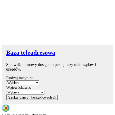
Baza teleadresowa
Sprawdź darmowy dostęp do pełnej bazy m.in. sądów i
urzędów.
Rodzaj instytucji:
Województwo:
Szukaj danych kontaktowych