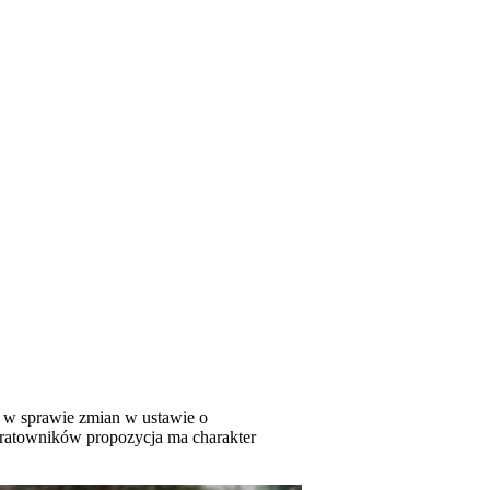
 w sprawie zmian w ustawie o
ratowników propozycja ma charakter