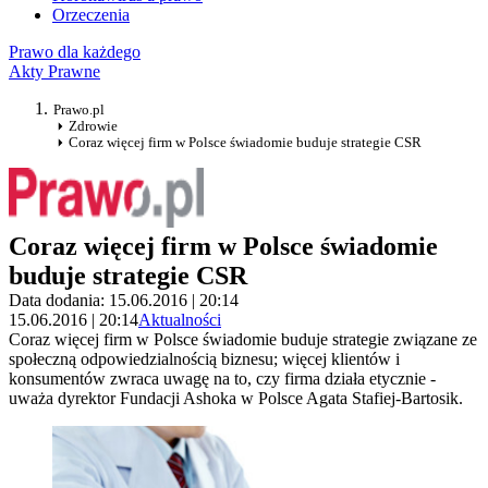
Orzeczenia
Prawo dla każdego
Akty Prawne
Prawo.pl
Zdrowie
Coraz więcej firm w Polsce świadomie buduje strategie CSR
Coraz więcej firm w Polsce świadomie
buduje strategie CSR
Data dodania: 15.06.2016 | 20:14
15.06.2016 | 20:14
Aktualności
Coraz więcej firm w Polsce świadomie buduje strategie związane ze
społeczną odpowiedzialnością biznesu; więcej klientów i
konsumentów zwraca uwagę na to, czy firma działa etycznie -
uważa dyrektor Fundacji Ashoka w Polsce Agata Stafiej-Bartosik.