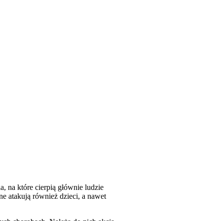
, na które cierpią głównie ludzie
ne atakują również dzieci, a nawet