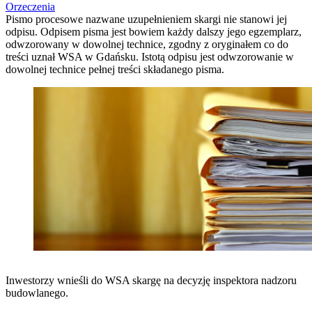
Orzeczenia
Pismo procesowe nazwane uzupełnieniem skargi nie stanowi jej
odpisu. Odpisem pisma jest bowiem każdy dalszy jego egzemplarz,
odwzorowany w dowolnej technice, zgodny z oryginałem co do
treści uznał WSA w Gdańsku. Istotą odpisu jest odwzorowanie w
dowolnej technice pełnej treści składanego pisma.
Inwestorzy wnieśli do WSA skargę na decyzję inspektora nadzoru
budowlanego.