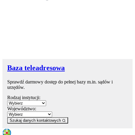
Baza teleadresowa
Sprawdź darmowy dostęp do pełnej bazy m.in. sądów i
urzędów.
Rodzaj instytucji:
Województwo:
Szukaj danych kontaktowych