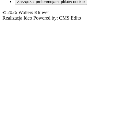
Zarządzaj preferencjami plików cookie
© 2026 Wolters Kluwer
Realizacja Ideo Powered by:
CMS Edito