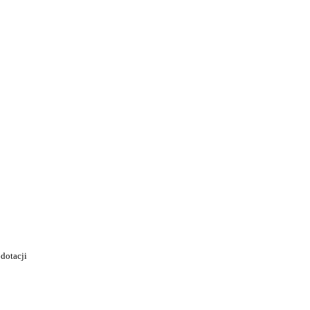
dotacji