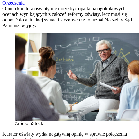
Orzeczenia
Opinia kuratora oświaty nie może być oparta na ogólnikowych
ocenach wynikających z założeń reformy oświaty, lecz musi się
odnosić do aktualnej sytuacji łączonych szkół uznał Naczelny Sąd
Administracyjny.
Źródło: iStock
Kurator oświaty wydał negatywną opinię w sprawie połączenia