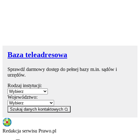
Baza teleadresowa
Sprawdź darmowy dostęp do pełnej bazy m.in. sądów i
urzędów.
Rodzaj instytucji:
Województwo:
Szukaj danych kontaktowych
Redakcja serwisu Prawo.pl