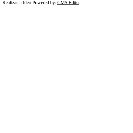
Realizacja Ideo Powered by:
CMS Edito