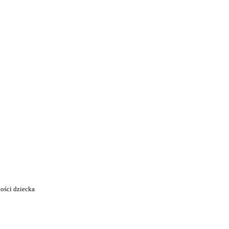
ności dziecka