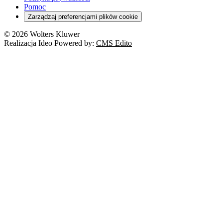
Pomoc
Zarządzaj preferencjami plików cookie
© 2026 Wolters Kluwer
Realizacja Ideo Powered by:
CMS Edito