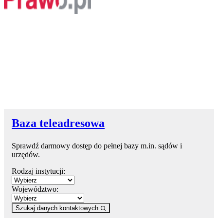
Baza teleadresowa
Sprawdź darmowy dostęp do pełnej bazy m.in. sądów i
urzędów.
Rodzaj instytucji:
Województwo:
Szukaj danych kontaktowych