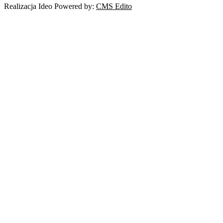
Realizacja Ideo Powered by:
CMS Edito