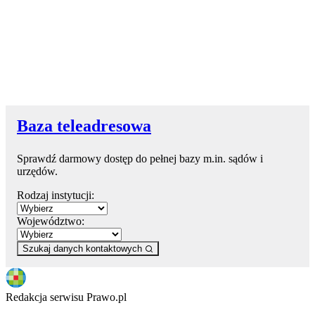
Baza teleadresowa
Sprawdź darmowy dostęp do pełnej bazy m.in. sądów i
urzędów.
Rodzaj instytucji:
Województwo:
Szukaj danych kontaktowych
Redakcja serwisu Prawo.pl