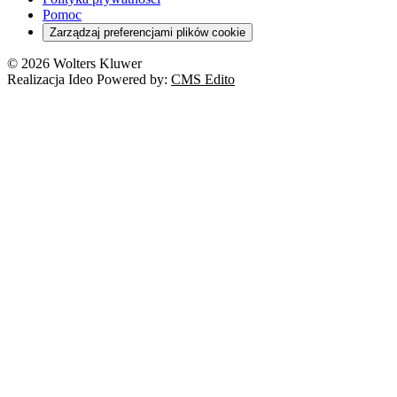
Pomoc
Zarządzaj preferencjami plików cookie
© 2026 Wolters Kluwer
Realizacja Ideo Powered by:
CMS Edito