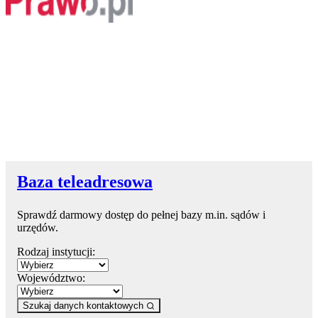
Baza teleadresowa
Sprawdź darmowy dostęp do pełnej bazy m.in. sądów i
urzędów.
Rodzaj instytucji:
Województwo:
Szukaj danych kontaktowych