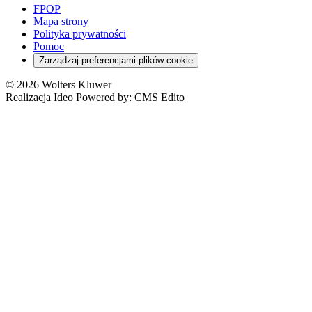
FPOP
Mapa strony
Polityka prywatności
Pomoc
Zarządzaj preferencjami plików cookie
© 2026 Wolters Kluwer
Realizacja Ideo Powered by:
CMS Edito