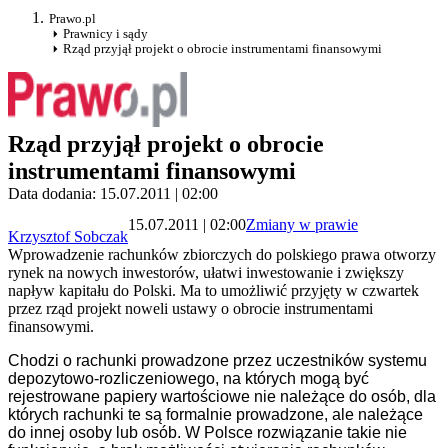
Prawo.pl
Prawnicy i sądy
Rząd przyjął projekt o obrocie instrumentami finansowymi
Rząd przyjął projekt o obrocie
instrumentami finansowymi
Data dodania: 15.07.2011 | 02:00
15.07.2011 | 02:00
Zmiany w prawie
Krzysztof Sobczak
Wprowadzenie rachunków zbiorczych do polskiego prawa otworzy
rynek na nowych inwestorów, ułatwi inwestowanie i zwiększy
napływ kapitału do Polski. Ma to umożliwić przyjęty w czwartek
przez rząd projekt noweli ustawy o obrocie instrumentami
finansowymi.
Chodzi o rachunki prowadzone przez uczestników systemu
depozytowo-rozliczeniowego, na których mogą być
rejestrowane papiery wartościowe nie należące do osób, dla
których rachunki te są formalnie prowadzone, ale należące
do innej osoby lub osób. W Polsce rozwiązanie takie nie