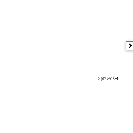
N
Sprawdź