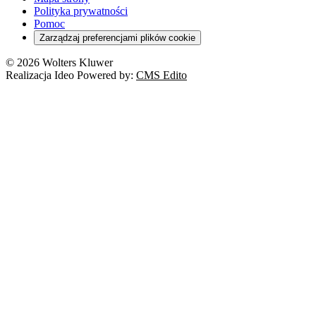
Polityka prywatności
Pomoc
Zarządzaj preferencjami plików cookie
© 2026 Wolters Kluwer
Realizacja Ideo Powered by:
CMS Edito