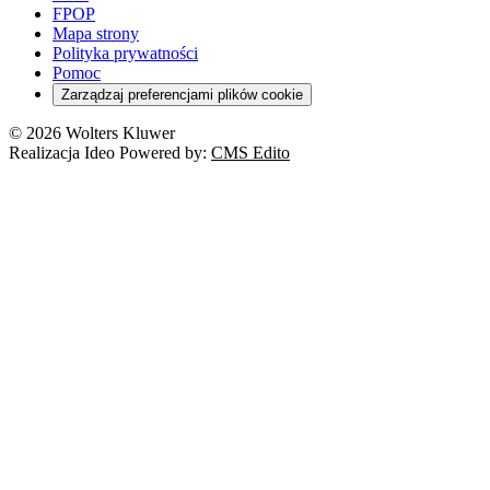
FPOP
Mapa strony
Polityka prywatności
Pomoc
Zarządzaj preferencjami plików cookie
© 2026 Wolters Kluwer
Realizacja Ideo Powered by:
CMS Edito