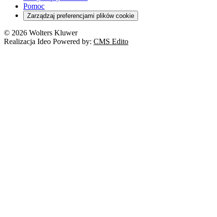
Pomoc
Zarządzaj preferencjami plików cookie
© 2026 Wolters Kluwer
Realizacja Ideo Powered by:
CMS Edito