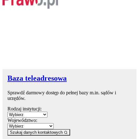
Baza teleadresowa
Sprawdź darmowy dostęp do pełnej bazy m.in. sądów i
urzędów.
Rodzaj instytucji:
Województwo:
Szukaj danych kontaktowych