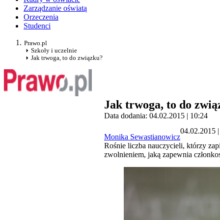
Zarządzanie oświatą
Orzeczenia
Studenci
Prawo.pl
Szkoły i uczelnie
Jak trwoga, to do związku?
Jak trwoga, to do zwi
Data dodania: 04.02.2015 | 10:24
04.02.2015 |
Monika Sewastianowicz
Rośnie liczba nauczycieli, którzy za
zwolnieniem, jaką zapewnia członko