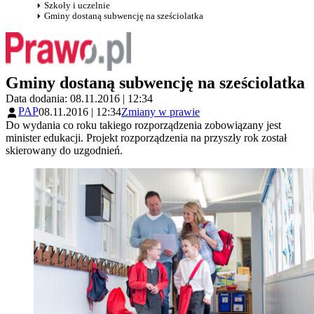
Szkoły i uczelnie
Gminy dostaną subwencję na sześciolatka
Gminy dostaną subwencję na sześciolatka
Data dodania: 08.11.2016 | 12:34
PAP
08.11.2016 | 12:34
Zmiany w prawie
Do wydania co roku takiego rozporządzenia zobowiązany jest
minister edukacji. Projekt rozporządzenia na przyszły rok został
skierowany do uzgodnień.