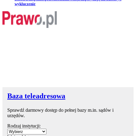
wykluczenie
Baza teleadresowa
Sprawdź darmowy dostęp do pełnej bazy m.in. sądów i
urzędów.
Rodzaj instytucji: