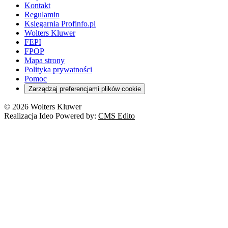
Kontakt
Regulamin
Księgarnia Profinfo.pl
Wolters Kluwer
FEPI
FPOP
Mapa strony
Polityka prywatności
Pomoc
Zarządzaj preferencjami plików cookie
© 2026 Wolters Kluwer
Realizacja Ideo Powered by:
CMS Edito