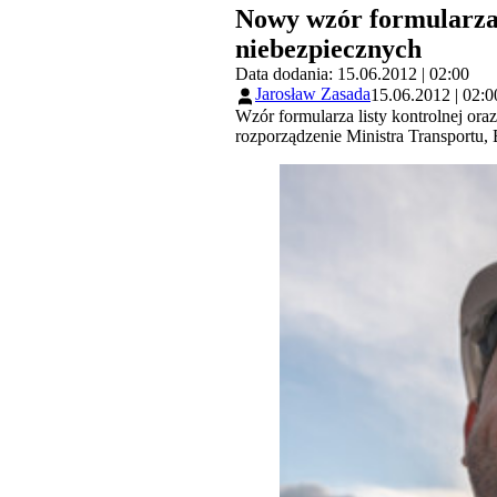
Nowy wzór formularza 
niebezpiecznych
Data dodania: 15.06.2012 | 02:00
Jarosław Zasada
15.06.2012 | 02:0
Wzór formularza listy kontrolnej or
rozporządzenie Ministra Transportu,