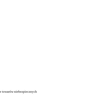
zie towarów niebezpiecznych