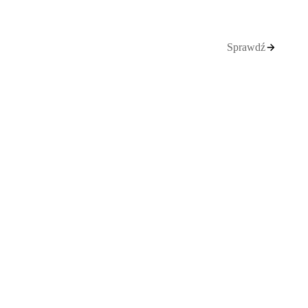
Sprawdź