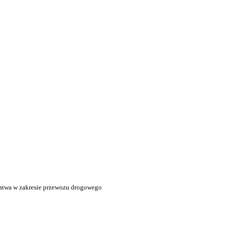
stwa w zakresie przewozu drogowego