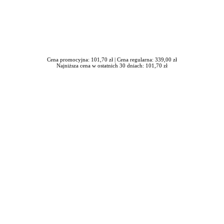
Cena promocyjna: 101,70 zł |
Cena regularna: 339,00 zł
Najniższa cena w ostatnich 30 dniach: 101,70 zł