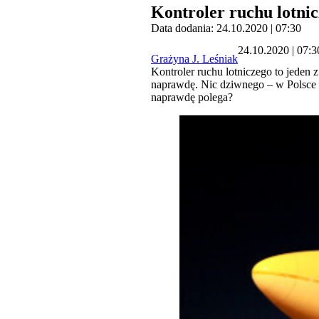
Kontroler ruchu lotni
Data dodania: 24.10.2020 | 07:30
24.10.2020 | 07:3
Grażyna J. Leśniak
Kontroler ruchu lotniczego to jeden 
naprawdę. Nic dziwnego – w Polsce w
naprawdę polega?