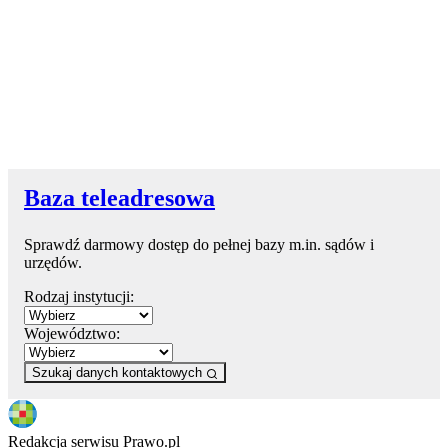
Baza teleadresowa
Sprawdź darmowy dostęp do pełnej bazy m.in. sądów i
urzędów.
Rodzaj instytucji:
Województwo:
Szukaj danych kontaktowych
Redakcja serwisu Prawo.pl