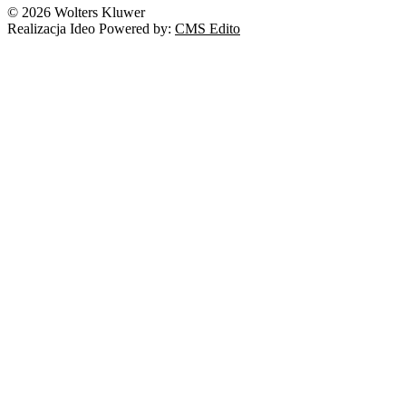
© 2026 Wolters Kluwer
Realizacja Ideo Powered by:
CMS Edito