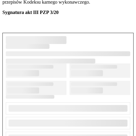
przepisów Kodeksu karnego wykonawczego.
Sygnatura akt III PZP 3/20