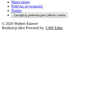
Mapa strony
Polityka prywatności
Pomoc
Zarządzaj preferencjami plików cookie
© 2026 Wolters Kluwer
Realizacja Ideo Powered by:
CMS Edito