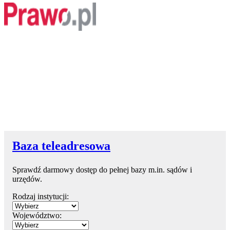
Baza teleadresowa
Sprawdź darmowy dostęp do pełnej bazy m.in. sądów i
urzędów.
Rodzaj instytucji:
Województwo: