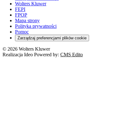
Wolters Kluwer
FEPI
FPOP
Mapa strony
Polityka prywatności
Pomoc
Zarządzaj preferencjami plików cookie
© 2026 Wolters Kluwer
Realizacja Ideo Powered by:
CMS Edito