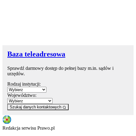
Baza teleadresowa
Sprawdź darmowy dostęp do pełnej bazy m.in. sądów i
urzędów.
Rodzaj instytucji:
Województwo:
Szukaj danych kontaktowych
Redakcja serwisu Prawo.pl