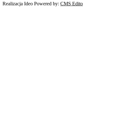
Realizacja Ideo Powered by:
CMS Edito